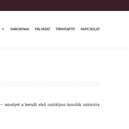
DIÁKOKNAK
PÁLYÁZAT
FENNTARTÓ
KAPCSOLAT
 – amelyet a leendő első osztályos tanulók számára