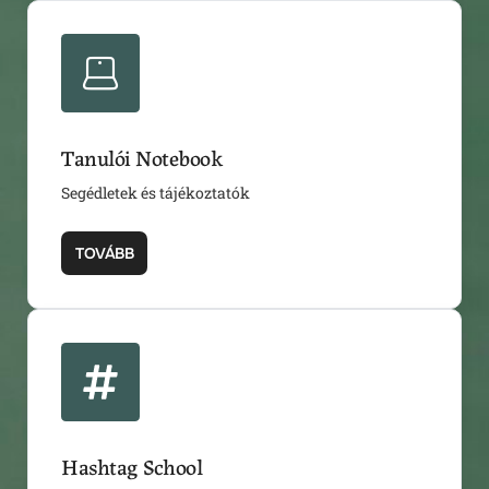
Tanulói Notebook
Segédletek és tájékoztatók
TOVÁBB
Hashtag School