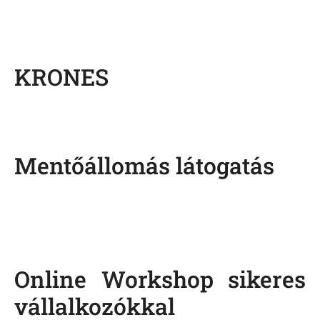
KRONES
Mentőállomás látogatás
Online Workshop sikeres
vállalkozókkal