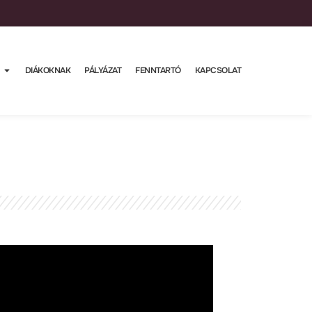
DIÁKOKNAK
PÁLYÁZAT
FENNTARTÓ
KAPCSOLAT