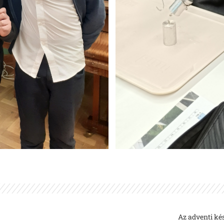
Az adventi ké